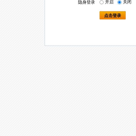
开启
关闭
隐身登录
点击登录