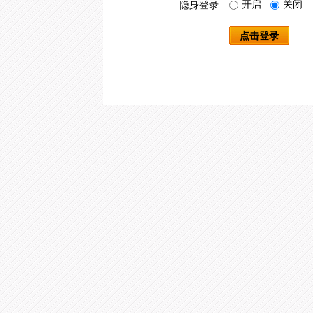
开启
关闭
隐身登录
点击登录