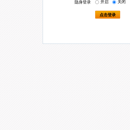
开启
关闭
隐身登录
点击登录