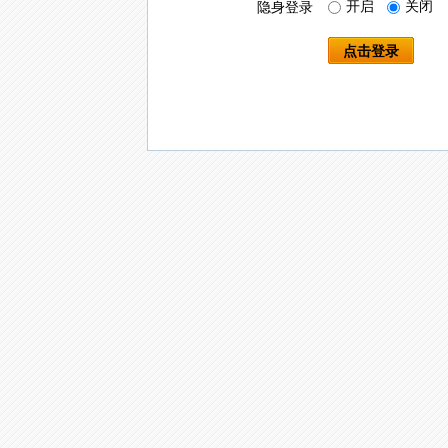
开启
关闭
隐身登录
点击登录