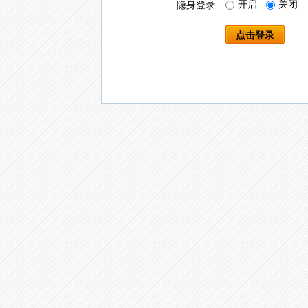
开启
关闭
隐身登录
点击登录