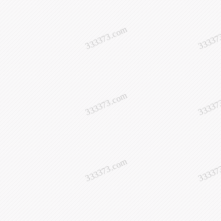
333373.com
33337
333373.com
33337
333373.com
33337