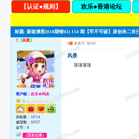
【认证●规则】
欢乐●香港论坛
标题: 新版澳彩(018期错02) 154 期【牢不可破】原创杀二肖
【
风景
】
5楼
发表于: 06-03
333373.com
33337
风景
顶顶顶顶
333373.com
33337
用户组：
欢乐★码农
发帖数：
10714
威望数：10727
金币：0
333373.com
33337
（历史记录）