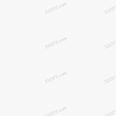
333373.com
33337
333373.com
33337
333373.com
33337
333373.com
33337