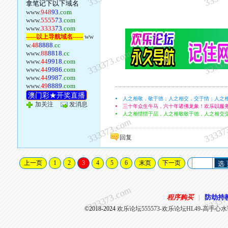
拿笔记下以下域名
www.
948
93
.com
www.
5555
73
.com
www.
3333
73
.com
ww
-----以上导航域名-----
w.
48
8888
.cc
333373.com
33337
www.
88
8818
.cc
www.
44
9918
.com
www.
44
9986
.com
www.
44
9987
.com
www.
49
8889
.com
澳门彩★开奖直播
人之相敬，敬于德；人之相交，交于情；人之
加关注
发消息
三十年众生牛马，六十年诸佛龙象！欢乐以服
人之相惜惜于品，人之相敬敬于德，人之相交
333373.com
33337
回复
上一页
1
2
3
4
5
6
末页
下一页
选
333373.com
33337
程序购买
防劫持
|
©2018-2024
欢乐论坛555573-欢乐论坛HL49-高